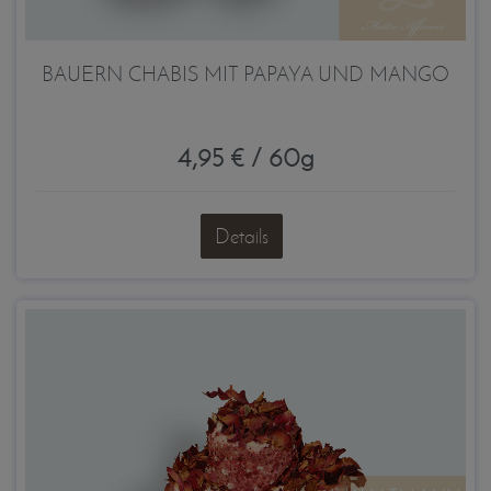
BAUERN CHABIS MIT PAPAYA UND MANGO
4,95 € / 60g
Details