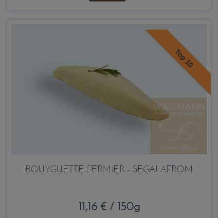
Top 10
BOUYGUETTE FERMIER - SEGALAFROM
11,16 € / 150g