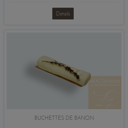
Details
BUCHETTES DE BANON