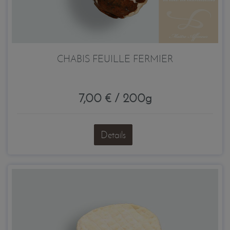
CHABIS FEUILLE FERMIER
7,00 € / 200g
Details