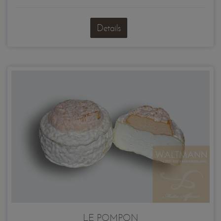
Details
LE POMPON