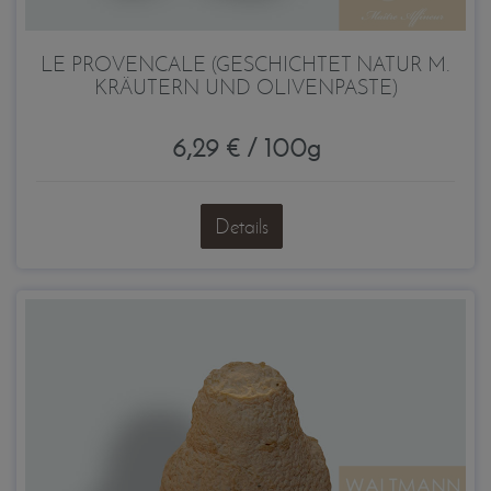
LE PROVENCALE (GESCHICHTET NATUR M.
KRÄUTERN UND OLIVENPASTE)
6,29 € / 100g
Details