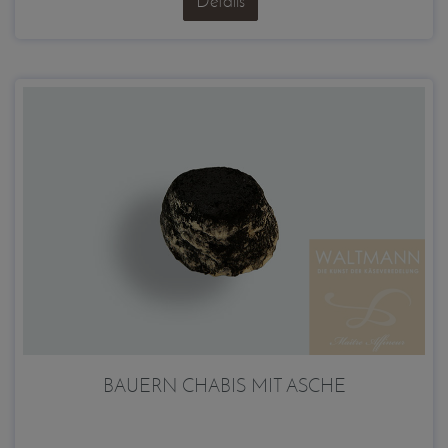
Details
BAUERN CHABIS MIT ASCHE