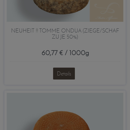
NEUHEIT !! TOMME ONDUA (ZIEGE/SCHAF
ZU JE 50%)
60,77 € / 1000g
Details