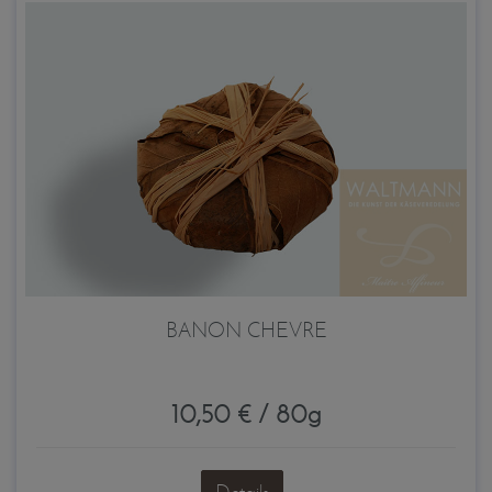
BANON CHEVRE
10,50 € / 80g