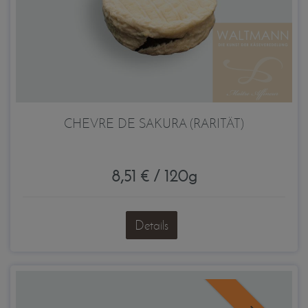
CHEVRE DE SAKURA (RARITÄT)
8,51 € / 120g
Details