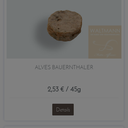
ALVES BAUERNTHALER
2,53 € / 45g
Details