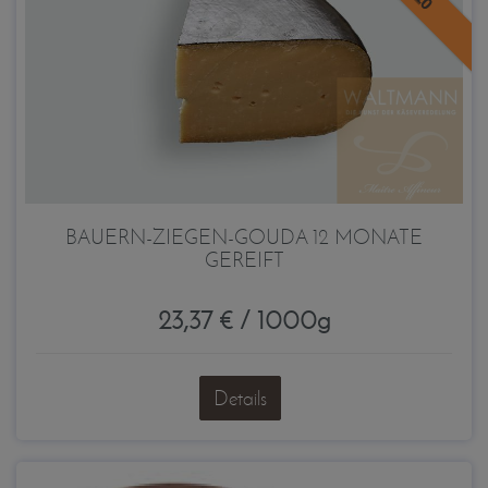
BAUERN-ZIEGEN-GOUDA 12 MONATE
GEREIFT
23,37 € / 1000g
Details