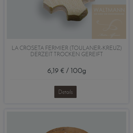
LA CROSETA FERMIER (TOULANER-KREUZ)
DERZEIT TROCKEN GEREIFT
6,19 € / 100g
Details