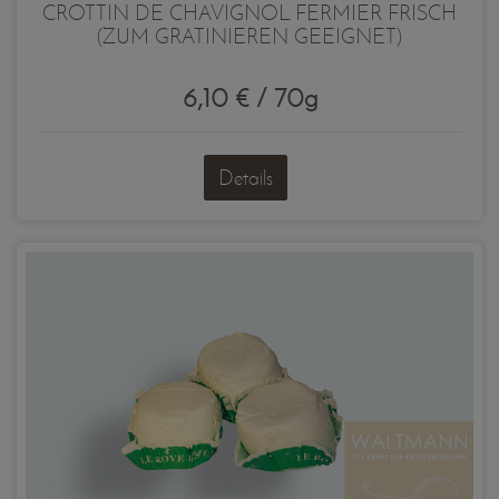
CROTTIN DE CHAVIGNOL FERMIER FRISCH
(ZUM GRATINIEREN GEEIGNET)
6,10 € / 70g
Details