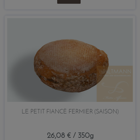
LE PETIT FIANCÈ FERMIER (SAISON)
26,08 € / 350g