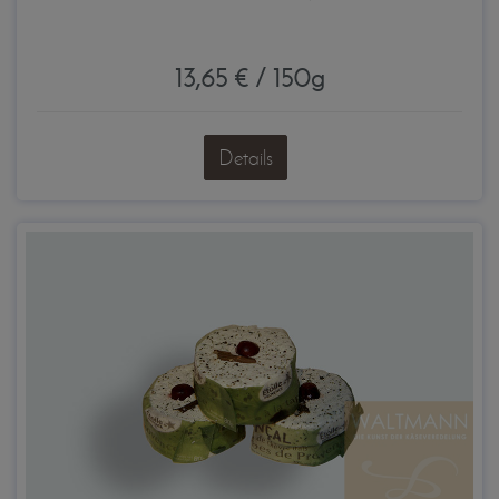
13,65 € / 150g
Details