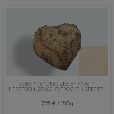
COEUR CENDRE - ZIEGENKÄSE IN
HERZFORM (GEASCHT) TROCKEN GEREIFT !
7,25 € / 150g