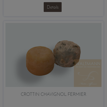
Details
CROTTIN CHAVIGNOL FERMIER