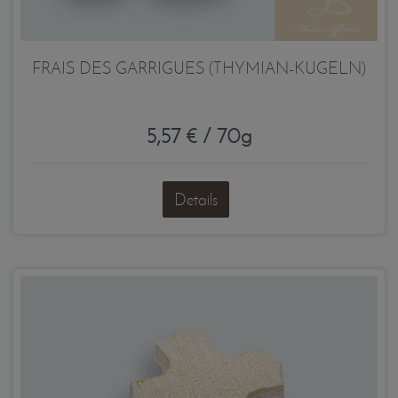
FRAIS DES GARRIGUES (THYMIAN-KUGELN)
5,57 € / 70g
Details