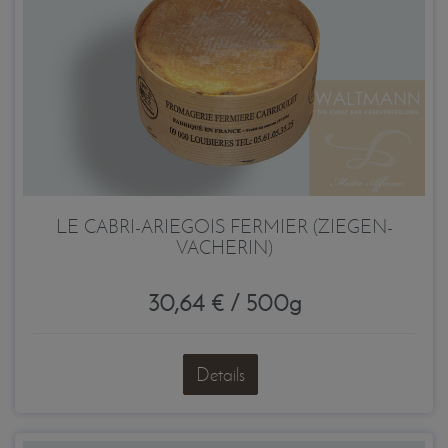
LE CABRI-ARIEGOIS FERMIER (ZIEGEN-
VACHERIN)
30,64 € / 500g
Details