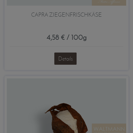
CAPRA ZIEGENFRISCHKÄSE
4,58 € / 100g
Details