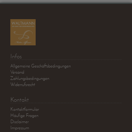
Infos
Allgemeine Geschäftsbedingungen
Versand
Zahlungsbedingungen
Widerrufsrecht
Kontakt
Kontaktformular
Häufige Fragen
Disclaimer
Impressum