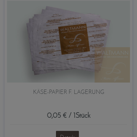
KÄSE-PAPIER F. LAGERUNG
0,05 € / 1Stück