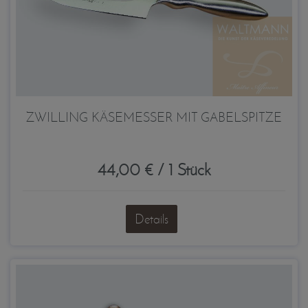
ZWILLING KÄSEMESSER MIT GABELSPITZE
44,00 € / 1 Stück
Details