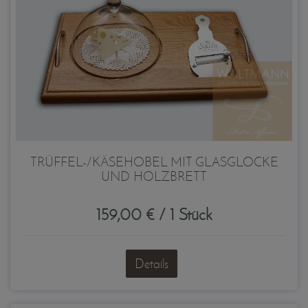
TRÜFFEL-/KÄSEHOBEL MIT GLASGLOCKE
UND HOLZBRETT
159,00 € / 1 Stück
Details