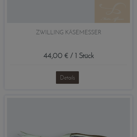
ZWILLING KÄSEMESSER
44,00 € / 1 Stück
Details