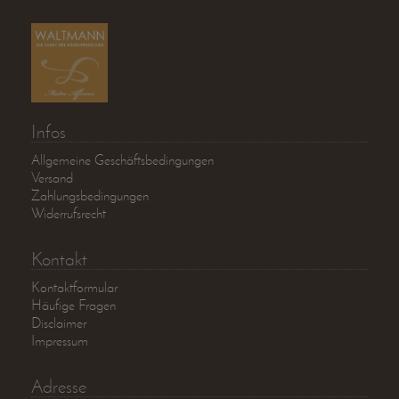
Infos
Allgemeine Geschäftsbedingungen
Versand
Zahlungsbedingungen
Widerrufsrecht
Kontakt
Kontaktformular
Häufige Fragen
Disclaimer
Impressum
Adresse