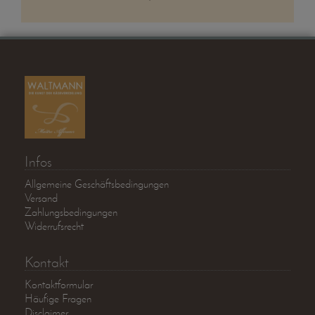
Infos
Allgemeine Geschäftsbedingungen
Versand
Zahlungsbedingungen
Widerrufsrecht
Kontakt
Kontaktformular
Häufige Fragen
Disclaimer