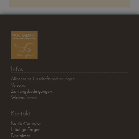
Infos
Allgemeine Geschäftsbedingungen
Versand
Zahlungsbedingungen
Widerrufsrecht
Kontakt
Kontaktformular
Häufige Fragen
Disclaimer