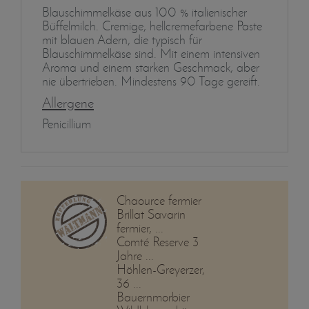
Blauschimmelkäse aus 100 % italienischer
Büffelmilch. Cremige, hellcremefarbene Paste
mit blauen Adern, die typisch für
Blauschimmelkäse sind. Mit einem intensiven
Aroma und einem starken Geschmack, aber
nie übertrieben. Mindestens 90 Tage gereift.
Allergene
Penicillium
Chaource fermier
Brillat Savarin
fermier, ...
Comté Reserve 3
Jahre ...
Höhlen-Greyerzer,
36 ...
Bauernmorbier