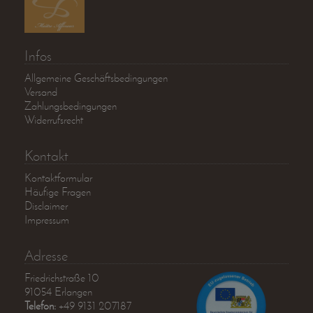
Infos
Allgemeine Geschäftsbedingungen
Versand
Zahlungsbedingungen
Widerrufsrecht
Kontakt
Kontaktformular
Häufige Fragen
Disclaimer
Impressum
Adresse
Friedrichstraße 10
91054 Erlangen
Telefon:
+49 9131 207187