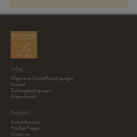
Infos
Allgemeine Geschäftsbedingungen
Versand
Zahlungsbedingungen
Widerrufsrecht
Kontakt
Kontaktformular
Häufige Fragen
Disclaimer