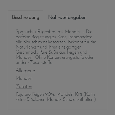
Beschreibung
Nährwertangaben
Spanisches Feigenbrot mit Mandeln - Die
perfekte Begleitung zu Käse, insbesondere
alle Blauschimmelkäsearten. Bekannt für die
Natürlichkeit und ihren einzigartigen
Geschmack. Pure Süße aus Feigen und
Mandeln. Ohne Konservierungsstoffe oder
andere Zusatzstoffe.
Allergene
Mandeln
Zutaten
Pajarero-Feigen 90%, Mandeln 10% (Kann
kleine Stückchen Mandel-Schale enthalten.)