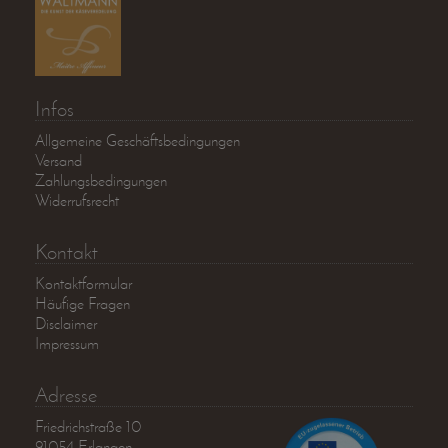
Infos
Allgemeine Geschäftsbedingungen
Versand
Zahlungsbedingungen
Widerrufsrecht
Kontakt
Kontaktformular
Häufige Fragen
Disclaimer
Impressum
Adresse
Friedrichstraße 10
91054 Erlangen