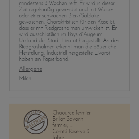
mindestens 3 Wochen reift. Er wird in dieser
Zeit regelmäßig gewendet und mit Wasser
oder einer schwachen Bier-/Salzlake
gewaschen. Charaktristisch für den Käse ist,
dass er mit Riedgrashalmen umwickelt ist. Er
wird ausschließlich im Pays d`Auge im
Umland der Stadt Livarot hergestellt. An den
Riedgrashalmen erkennt man die bäuerliche
Herstellung. Industriell hergestellte Livarot
haben ein Papierband.
Allergene
Milch
Chaource fermier
Brillat Savarin
fermier, ...
Comté Reserve 3
Jahre ...