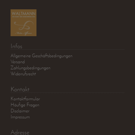
Infos
Allgemeine Geschäftsbedingungen
Versand
Zahlungsbedingungen
Widerrufsrecht
Kontakt
Kontaktformular
Häufige Fragen
Disclaimer
Impressum
Adresse