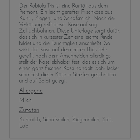
Der Robiola Tris ist eine Rarität aus dem
Piemont. Ein leicht gereifter Frischkäse aus
Kuh- , Ziegen- und Schafsmilch. Nach der
Verkäsung reift dieser Käse auf sog.
Zelltuchbahnen. Diese Unterlage sorgt dafür,
das sich in kürzester Zeit eine leichte Rinde
bildet und die Feuchtigkeit einschließt. So
wirkt der Käse auf dem ersten Blick sehr
gereift, nach dem Anschneiden allerdings
stellt der Käseliebhaber fest, das es sich um
einen ganz frischen Käse handelt. Sehr lecker
schmeckt dieser Käse in Streifen geschnitten
und auf Salat gelegt.
Allergene
Milch
Zutaten
Kuhmilch, Schafsmilch, Ziegenmilch, Salz,
Lab